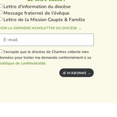
Lettre d'information du diocèse
Message fraternel de l'évêque
Lettre de la Mission Couple & Famille
VOIR LA DERNIÈRE NEWSLETTER DU DIOCÈSE →
J'accepte que le diocèse de Chartres collecte mes
données pour traiter ma demande conformément à sa
politique de confidentialité.
JE M'ABONNE →