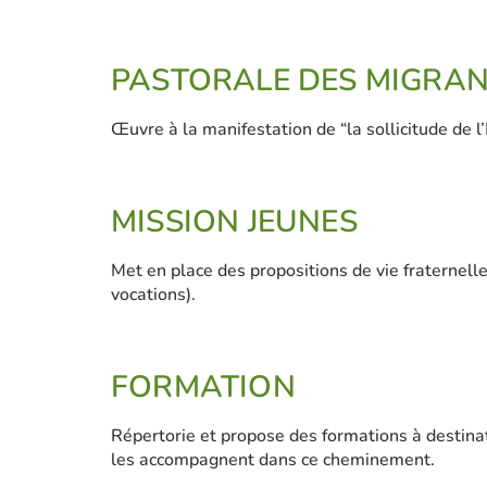
PASTORALE DES MIGRA
Œuvre à la manifestation de “la sollicitude de l
MISSION JEUNES
Met en place des propositions de vie fraternell
vocations).
FORMATION
Répertorie et propose des formations à destinati
les accompagnent dans ce cheminement.