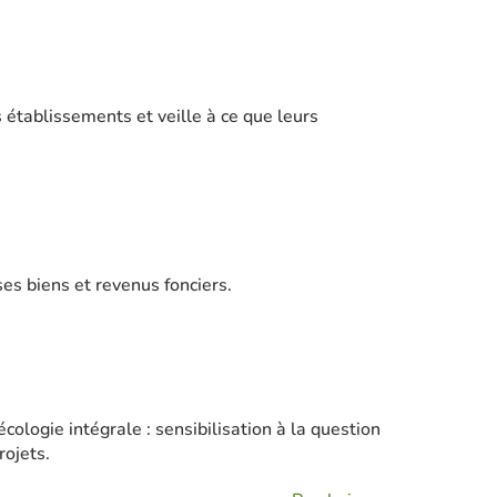
 établissements et veille à ce que leurs
ses biens et revenus fonciers.
logie intégrale : sensibilisation à la question
rojets.