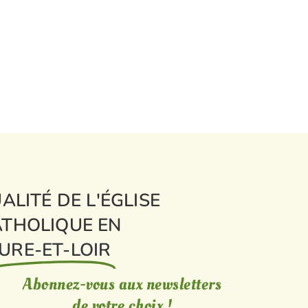
ALITÉ DE L'ÉGLISE
THOLIQUE EN
URE-ET-LOIR
Abonnez-vous aux newsletters
de votre choix !