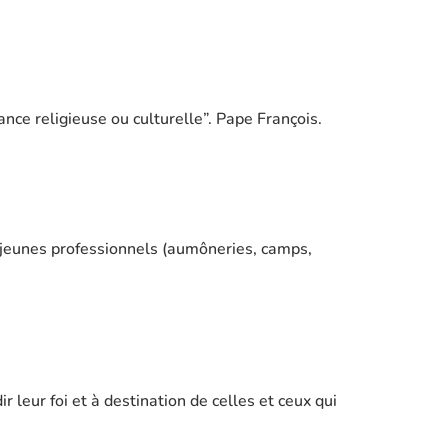
ance religieuse ou culturelle”. Pape François.
t jeunes professionnels (aumôneries, camps,
leur foi et à destination de celles et ceux qui