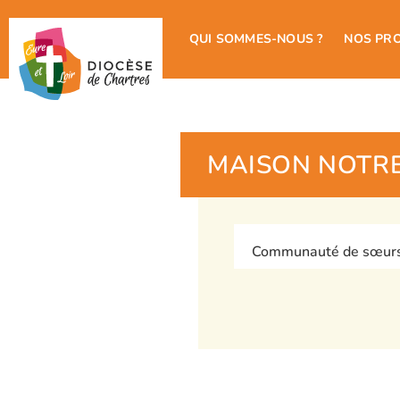
QUI SOMMES-NOUS ?
NOS PR
MAISON NOTRE
Communauté de sœurs r