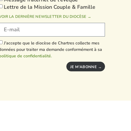
Lettre de la Mission Couple & Famille
VOIR LA DERNIÈRE NEWSLETTER DU DIOCÈSE →
J'accepte que le diocèse de Chartres collecte mes
données pour traiter ma demande conformément à sa
politique de confidentialité.
JE M'ABONNE →