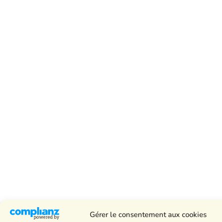
Gérer le consentement aux cookies