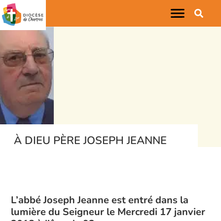
À DIEU PÈRE JOSEPH JEANNE
L’abbé Joseph Jeanne est entré dans la
lumière du Seigneur le Mercredi 17 janvier