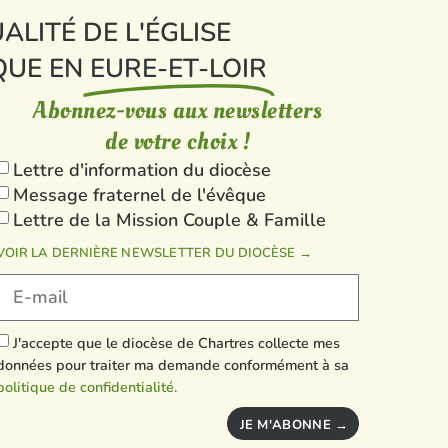
ALITÉ DE L'ÉGLISE
QUE EN
EURE-ET-LOIR
Abonnez-vous aux newsletters
de votre choix !
Lettre d'information du diocèse
Message fraternel de l'évêque
Lettre de la Mission Couple & Famille
VOIR LA DERNIÈRE NEWSLETTER DU DIOCÈSE →
J'accepte que le diocèse de Chartres collecte mes
données pour traiter ma demande conformément à sa
politique de confidentialité.
JE M'ABONNE →