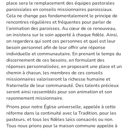
place sera le remplacement des équipes pastorales
paroissiales en conseils missionnaires paroissiaux.
Cela ne change pas fondamentalement le principe de
rencontres régulières et fréquentes pour parler de
l’animation des paroisses. Au cœur de ce renouveau,
on insistera sur le soin apporté à chaque fidèle. Ainsi,
on regardera qui sont ces personnes et quel est leur
besoin personnel afin de leur offrir une réponse
individuelle et communautaire. En prenant le temps du
discernement de ces besoins, en formulant des
réponses personnalisées, en proposant une place et un
chemin à chacun, les membres de ces conseils
missionnaires valoriseront la richesse humaine et
fraternelle de leur communauté. Des talents précieux
seront ainsi rassemblés pour son animation et son
rayonnement missionnaire.
Prions pour notre Église universelle, appelée à cette
réforme dans la continuité avec la Tradition, pour les
pasteurs, et tous les fidèles laïcs consacrés ou non.
Tous nous prions pour la maison commune appelée à