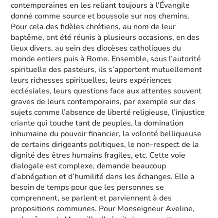
contemporaines en les reliant toujours à l’Évangile
donné comme source et boussole sur nos chemins.
Pour cela des fidèles chrétiens, au nom de leur
baptême, ont été réunis à plusieurs occasions, en des
lieux divers, au sein des diocèses catholiques du
monde entiers puis à Rome. Ensemble, sous l’autorité
spirituelle des pasteurs, ils s’apportent mutuellement
leurs richesses spirituelles, leurs expériences
ecclésiales, leurs questions face aux attentes souvent
graves de leurs contemporains, par exemple sur des
sujets comme l’absence de liberté religieuse, l’injustice
criante qui touche tant de peuples, la domination
inhumaine du pouvoir financier, la volonté belliqueuse
de certains dirigeants politiques, le non-respect de la
dignité des êtres humains fragiles, etc. Cette voie
dialogale est complexe, demande beaucoup
d’abnégation et d’humilité dans les échanges. Elle a
besoin de temps pour que les personnes se
comprennent, se parlent et parviennent à des
propositions communes. Pour Monseigneur Aveline,