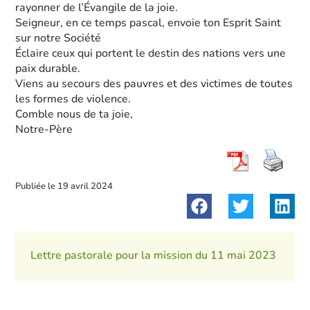
rayonner de l’Évangile de la joie.
Seigneur, en ce temps pascal, envoie ton Esprit Saint
sur notre Société
Éclaire ceux qui portent le destin des nations vers une
paix durable.
Viens au secours des pauvres et des victimes de toutes
les formes de violence.
Comble nous de ta joie,
Notre-Père
Publiée le
19 avril 2024
Lettre pastorale pour la mission du 11 mai 2023