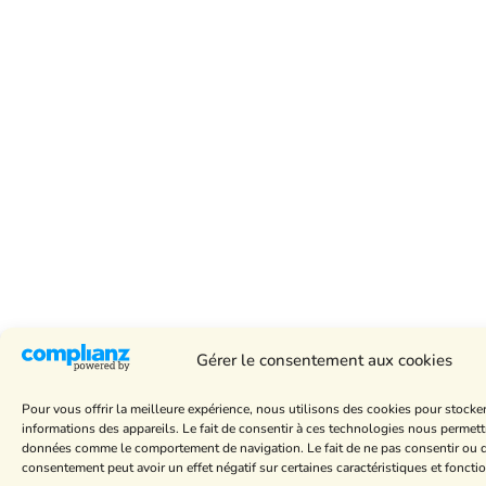
Gérer le consentement aux cookies
Pour vous offrir la meilleure expérience, nous utilisons des cookies pour stocke
informations des appareils. Le fait de consentir à ces technologies nous permettr
données comme le comportement de navigation. Le fait de ne pas consentir ou de
consentement peut avoir un effet négatif sur certaines caractéristiques et foncti