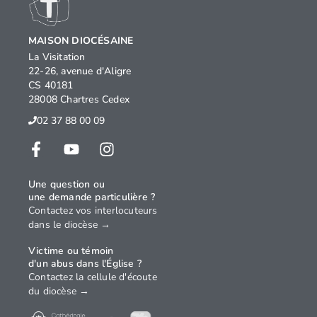
MAISON DIOCÉSAINE
La Visitation
22-26, avenue d'Aligre
CS 40181
28008 Chartres Cedex
02 37 88 00 09
Une question ou
une demande particulière ?
Contactez vos interlocuteurs
dans le diocèse →
Victime ou témoin
d'un abus dans l'Église ?
Contactez la cellule d'écoute
du diocèse →