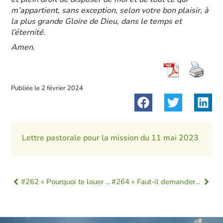
m’appartient, sans exception, selon votre bon plaisir, à
la plus grande Gloire de Dieu, dans le temps et
l’éternité.
Amen.
Publiée le
2 février 2024
Lettre pastorale pour la mission du 11 mai 2023
#262 « Pourquoi te louer Seigneur Jésus ? »
#264 « Faut-il demander à Dieu ? »