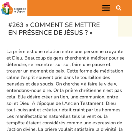
#263 « COMMENT SE METTRE
EN PRÉSENCE DE JÉSUS ? »
La prière est une relation entre une personne croyante
et Dieu. Beaucoup de gens cherchent à méditer pour se
détendre, se recentrer sur soi, faire une pause et
trouver un moment de paix. Cette forme de méditation
calme l’esprit souvent pris dans le tourbillon des
pensées et des soucis. On cherche « à faire le vide »,
entendons-nous dire. Or la prière chrétienne n’est pas
cela. Elle désire créer un lien, une communion, entre
soi et Dieu. À l’époque de l’Ancien Testament, Dieu
tout-puissant et créateur était craint par les hommes.
Les manifestations naturelles tels le vent ou la
tempête étaient considérés comme une expression de
l’action divine. La prière voulait satisfaire la divinité, la