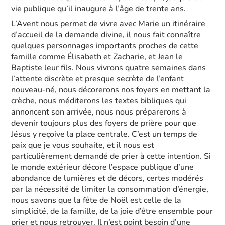
vie publique qu’il inaugure à l’âge de trente ans.
L’Avent nous permet de vivre avec Marie un itinéraire
d’accueil de la demande divine, il nous fait connaître
quelques personnages importants proches de cette
famille comme Élisabeth et Zacharie, et Jean le
Baptiste leur fils. Nous vivrons quatre semaines dans
l’attente discrète et presque secrète de l’enfant
nouveau-né, nous décorerons nos foyers en mettant la
crèche, nous méditerons les textes bibliques qui
annoncent son arrivée, nous nous préparerons à
devenir toujours plus des foyers de prière pour que
Jésus y reçoive la place centrale. C’est un temps de
paix que je vous souhaite, et il nous est
particulièrement demandé de prier à cette intention. Si
le monde extérieur décore l’espace publique d’une
abondance de lumières et de décors, certes modérés
par la nécessité de limiter la consommation d’énergie,
nous savons que la fête de Noël est celle de la
simplicité, de la famille, de la joie d’être ensemble pour
prier et nous retrouver. Il n’est point besoin d’une