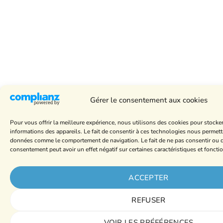
Gérer le consentement aux cookies
Pour vous offrir la meilleure expérience, nous utilisons des cookies pour stocke
informations des appareils. Le fait de consentir à ces technologies nous permettr
données comme le comportement de navigation. Le fait de ne pas consentir ou de
consentement peut avoir un effet négatif sur certaines caractéristiques et foncti
ACCEPTER
REFUSER
VOIR LES PRÉFÉRENCES