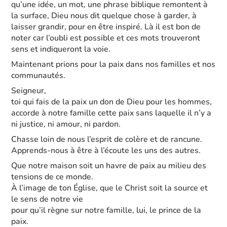
qu’une idée, un mot, une phrase biblique remontent à
la surface, Dieu nous dit quelque chose à garder, à
laisser grandir, pour en être inspiré. Là il est bon de
noter car l’oubli est possible et ces mots trouveront
sens et indiqueront la voie.
Maintenant prions pour la paix dans nos familles et nos
communautés.
Seigneur,
toi qui fais de la paix un don de Dieu pour les hommes,
accorde à notre famille cette paix sans laquelle il n’y a
ni justice, ni amour, ni pardon.
Chasse loin de nous l’esprit de colère et de rancune.
Apprends-nous à être à l’écoute les uns des autres.
Que notre maison soit un havre de paix au milieu des
tensions de ce monde.
À l’image de ton Église, que le Christ soit la source et
le sens de notre vie
pour qu’il règne sur notre famille, lui, le prince de la
paix.