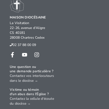
MAISON DIOCÉSAINE
La Visitation
22-26, avenue d'Aligre
CS 40181
28008 Chartres Cedex
02 37 88 00 09
Une question ou
une demande particulière ?
Contactez vos interlocuteurs
dans le diocèse →
Victime ou témoin
d'un abus dans l'Église ?
Contactez la cellule d'écoute
du diocèse →