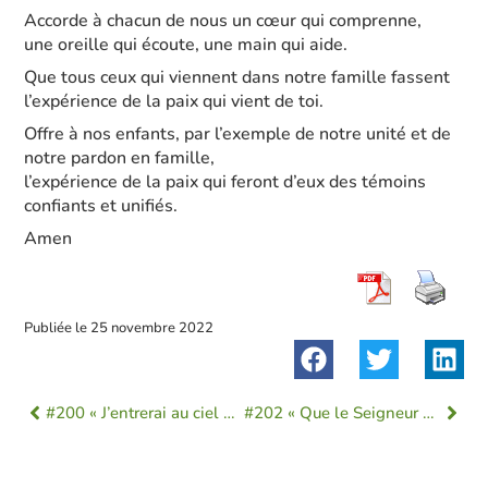
Accorde à chacun de nous un cœur qui comprenne,
une oreille qui écoute, une main qui aide.
Que tous ceux qui viennent dans notre famille fassent
l’expérience de la paix qui vient de toi.
Offre à nos enfants, par l’exemple de notre unité et de
notre pardon en famille,
l’expérience de la paix qui feront d’eux des témoins
confiants et unifiés.
Amen
Publiée le
25 novembre 2022
#200 « J’entrerai au ciel en dansant ! »
#202 « Que le Seigneur conduise vos cœurs dans l’amour de Dieu et l’endurance du Christ ! »