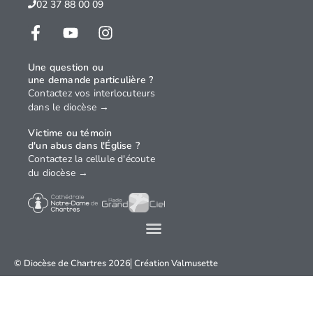
02 37 88 00 09
Une question ou
une demande particulière ?
Contactez vos interlocuteurs
dans le diocèse →
Victime ou témoin
d'un abus dans l'Église ?
Contactez la cellule d'écoute
du diocèse →
© Diocèse de Chartres 2026
Création
Valmusette