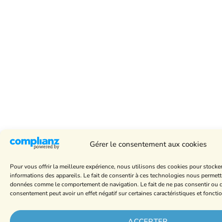
Gérer le consentement aux cookies
Pour vous offrir la meilleure expérience, nous utilisons des cookies pour stocke
informations des appareils. Le fait de consentir à ces technologies nous permettr
données comme le comportement de navigation. Le fait de ne pas consentir ou de
consentement peut avoir un effet négatif sur certaines caractéristiques et foncti
ACCEPTER