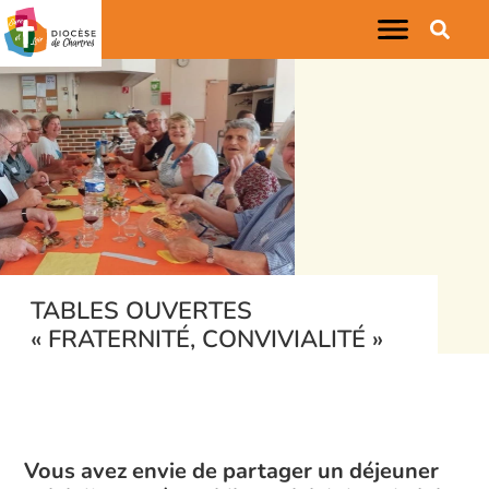
TABLES OUVERTES
« FRATERNITÉ, CONVIVIALITÉ »
Vous avez envie de partager un déjeuner