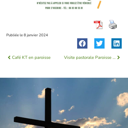
Publiée le
8 janvier 2024
Café KT en paroisse
Visite pastorale Paroisse Saint Gilduin