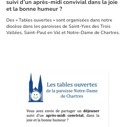
suivi d’un après-midi convivial dans la joie
et la bonne humeur ?
Des « Tables ouvertes » sont organisées dans notre
diocèse dans les paroisses de Saint-Yves des Trois
Vallées, Saint-Paul en Val et Notre-Dame de Chartres.