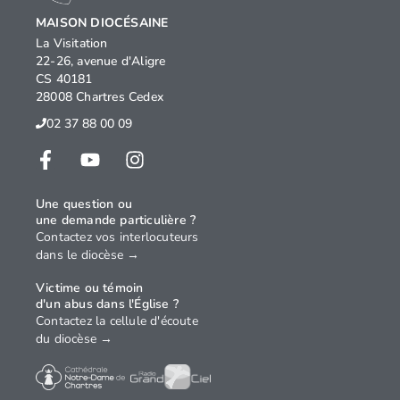
MAISON DIOCÉSAINE
La Visitation
22-26, avenue d'Aligre
CS 40181
28008 Chartres Cedex
02 37 88 00 09
Une question ou
une demande particulière ?
Contactez vos interlocuteurs
dans le diocèse →
Victime ou témoin
d'un abus dans l'Église ?
Contactez la cellule d'écoute
du diocèse →