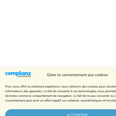
Gérer le consentement aux cookies
Pour vous offrir la meilleure expérience, nous utilisons des cookies pour stocke
informations des appareils. Le fait de consentir à ces technologies nous permettr
données comme le comportement de navigation. Le fait de ne pas consentir ou de
consentement peut avoir un effet négatif sur certaines caractéristiques et foncti
ACCEPTER