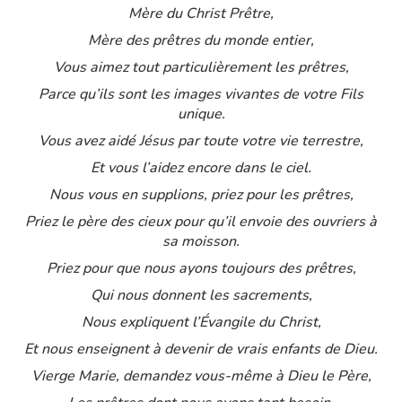
Mère du Christ Prêtre,
Mère des prêtres du monde entier,
Vous aimez tout particulièrement les prêtres,
Parce qu’ils sont les images vivantes de votre Fils
unique.
Vous avez aidé Jésus par toute votre vie terrestre,
Et vous l’aidez encore dans le ciel.
Nous vous en supplions, priez pour les prêtres,
Priez le père des cieux pour qu’il envoie des ouvriers à
sa moisson.
Priez pour que nous ayons toujours des prêtres,
Qui nous donnent les sacrements,
Nous expliquent l’Évangile du Christ,
Et nous enseignent à devenir de vrais enfants de Dieu.
Vierge Marie, demandez vous-même à Dieu le Père,