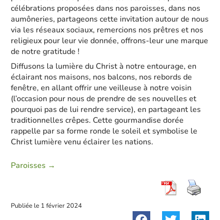
célébrations proposées dans nos paroisses, dans nos
aumôneries, partageons cette invitation autour de nous
via les réseaux sociaux, remercions nos prêtres et nos
religieux pour leur vie donnée, offrons-leur une marque
de notre gratitude !
Diffusons la lumière du Christ à notre entourage, en
éclairant nos maisons, nos balcons, nos rebords de
fenêtre, en allant offrir une veilleuse à notre voisin
(l’occasion pour nous de prendre de ses nouvelles et
pourquoi pas de lui rendre service), en partageant les
traditionnelles crêpes. Cette gourmandise dorée
rappelle par sa forme ronde le soleil et symbolise le
Christ lumière venu éclairer les nations.
Paroisses →
Publiée le
1 février 2024