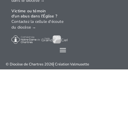
dans le diocèse →
Victime ou témoin
d'un abus dans l'Église ?
Contactez la cellule d'écoute
du diocèse →
© Diocèse de Chartres 2026
Création
Valmusette