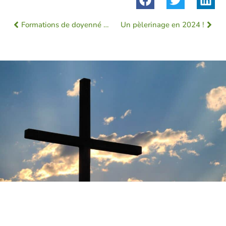
Formations de doyenné 2023-2024
Un pèlerinage en 2024 !