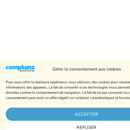
Gérer le consentement aux cookies
Pour vous offrir la meilleure expérience, nous utilisons des cookies pour stocke
informations des appareils. Le fait de consentir à ces technologies nous permettr
données comme le comportement de navigation. Le fait de ne pas consentir ou de
consentement peut avoir un effet négatif sur certaines caractéristiques et foncti
ACCEPTER
REFUSER