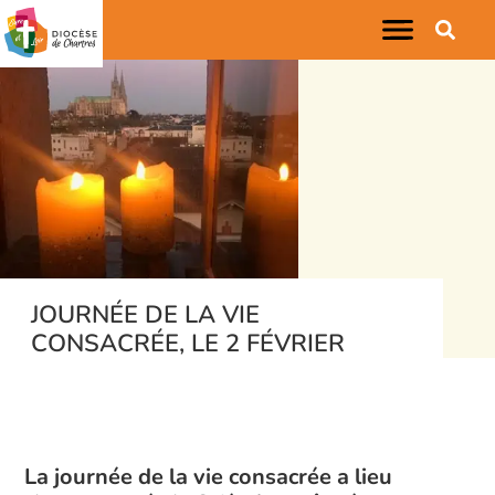
JOURNÉE DE LA VIE
CONSACRÉE, LE 2 FÉVRIER
La journée de la vie consacrée a lieu