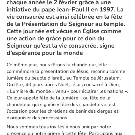
chaque année le 2 février grâce à une
initiative du pape Jean-Paul II en 1997. La
vie consacrée est ainsi célébrée en la fête
de la Présentation du Seigneur au temple.
Cette journée est vécue en Église comme
une action de grâce pour ce don du
Seigneur qu’est la vie consacrée, signe
d’espérance pour le monde
Ce même jour, nous fêtons la chandeleur, elle
commémore la présentation de Jésus, reconnu comme
lumière du peuple d’Israël, au Temple de Jérusalem.
On fête, 40 jours après Noël, Jésus consacré à Dieu,
« Lumière du monde » venu « pour éclairer les nations ».
Ce jour appelé fête de la lumière – ou fête de la
chandeleur qui signifie « fête des chandelles », est
l’occasion pour les chrétiens de bénir des cierges et
d’organiser des processions.
Nous sommes tous invités à nous unir par notre
présence ou notre prière à cette fête. Participons aux