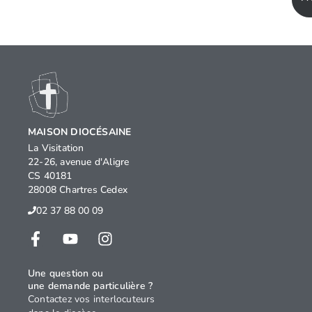
MAISON DIOCÉSAINE
La Visitation
22-26, avenue d'Aligre
CS 40181
28008 Chartres Cedex
02 37 88 00 09
Une question ou
une demande particulière ?
Contactez vos interlocuteurs