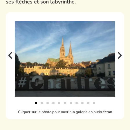
ses flèches et son labyrinthe.
Cliquer sur la photo pour ouvrir la galerie en plein écran