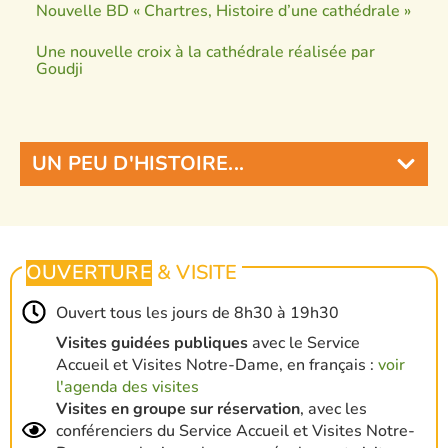
Nouvelle BD « Chartres, Histoire d’une cathédrale »
Une nouvelle croix à la cathédrale réalisée par
Goudji
UN PEU D'HISTOIRE...
OUVERTURE
& VISITE
Ouvert tous les jours de 8h30 à 19h30
Visites guidées publiques
avec le Service
Accueil et Visites Notre-Dame, en français :
voir
l'agenda des visites
Visites en groupe sur réservation
, avec les
conférenciers du Service Accueil et Visites Notre-