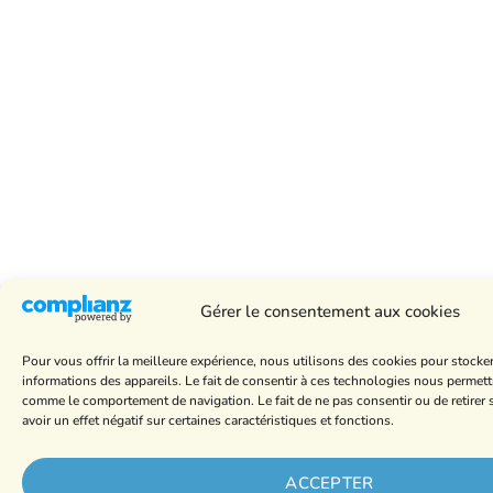
Gérer le consentement aux cookies
Pour vous offrir la meilleure expérience, nous utilisons des cookies pour stocke
informations des appareils. Le fait de consentir à ces technologies nous permett
comme le comportement de navigation. Le fait de ne pas consentir ou de retire
avoir un effet négatif sur certaines caractéristiques et fonctions.
ACCEPTER