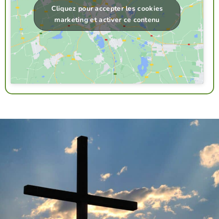
Cliquez pour accepter les cookies
marketing et activer ce contenu