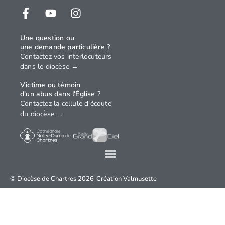
Une question ou
une demande particulière ?
Contactez vos interlocuteurs
dans le diocèse →
Victime ou témoin
d'un abus dans l'Église ?
Contactez la cellule d'écoute
du diocèse →
© Diocèse de Chartres 2026
Création
Valmusette