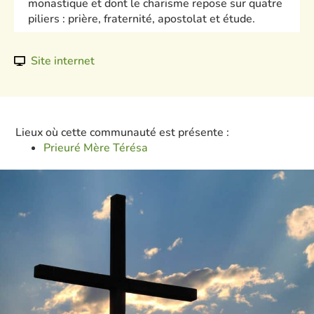
monastique et dont le charisme repose sur quatre
piliers : prière, fraternité, apostolat et étude.
Site internet
Lieux où cette communauté est présente :
Prieuré Mère Térésa