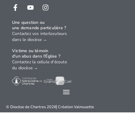
Une question ou
une demande particulière ?
Contactez vos interlocuteurs
dans le diocèse →
Victime ou témoin
d'un abus dans l'Église ?
Contactez la cellule d'écoute
du diocèse →
© Diocèse de Chartres 2026
Création
Valmusette