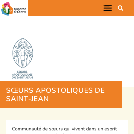
SŒURS APOSTOLIQUES DE
SAINT-JEAN
Communauté de sœurs qui vivent dans un esprit