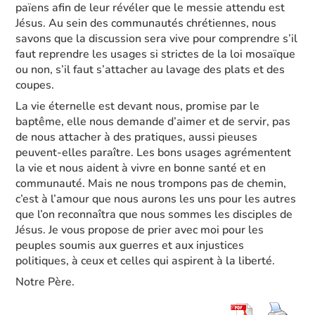
païens afin de leur révéler que le messie attendu est
Jésus. Au sein des communautés chrétiennes, nous
savons que la discussion sera vive pour comprendre s’il
faut reprendre les usages si strictes de la loi mosaïque
ou non, s’il faut s’attacher au lavage des plats et des
coupes.
La vie éternelle est devant nous, promise par le
baptême, elle nous demande d’aimer et de servir, pas
de nous attacher à des pratiques, aussi pieuses
peuvent-elles paraître. Les bons usages agrémentent
la vie et nous aident à vivre en bonne santé et en
communauté. Mais ne nous trompons pas de chemin,
c’est à l’amour que nous aurons les uns pour les autres
que l’on reconnaîtra que nous sommes les disciples de
Jésus. Je vous propose de prier avec moi pour les
peuples soumis aux guerres et aux injustices
politiques, à ceux et celles qui aspirent à la liberté.
Notre Père.