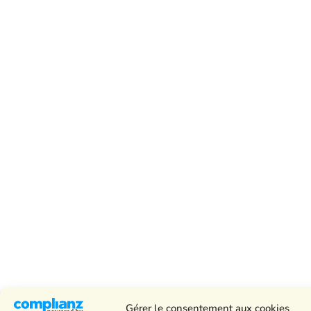
Gérer le consentement aux cookies