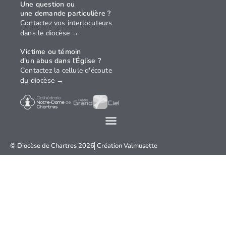
Une question ou
une demande particulière ?
Contactez vos interlocuteurs
dans le diocèse →
Victime ou témoin
d'un abus dans l'Église ?
Contactez la cellule d'écoute
du diocèse →
© Diocèse de Chartres 2026
Création
Valmusette