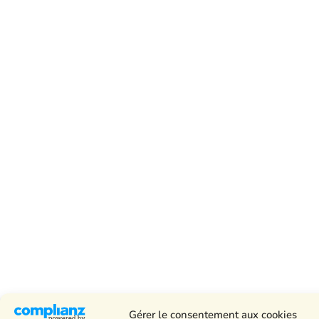
Gérer le consentement aux cookies