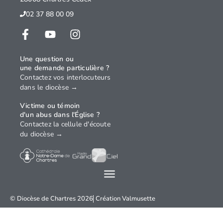
02 37 88 00 09
Une question ou
une demande particulière ?
Contactez vos interlocuteurs
dans le diocèse →
Victime ou témoin
d'un abus dans l'Église ?
Contactez la cellule d'écoute
du diocèse →
© Diocèse de Chartres 2026
Création
Valmusette