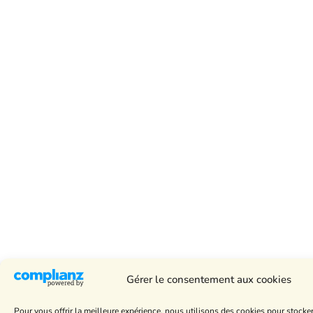
Gérer le consentement aux cookies
Pour vous offrir la meilleure expérience, nous utilisons des cookies pour stocke