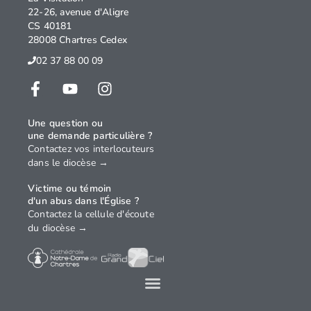
22-26, avenue d'Aligre
CS 40181
28008 Chartres Cedex
02 37 88 00 09
Une question ou
une demande particulière ?
Contactez vos interlocuteurs
dans le diocèse →
Victime ou témoin
d'un abus dans l'Église ?
Contactez la cellule d'écoute
du diocèse →