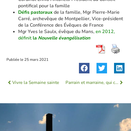
pontifical pour la famille
Défis pastoraux
de la famille, Mgr Pierre-Marie
Carré, archevêque de Montpellier, Vice-président
de la Conférence des Évêques de France
Mgr Yves le Saulx, évêque du Mans,
en 2012,
définit
la
Nouvelle évangélisation
Publiée le
25 mars 2021
Vivre la Semaine sainte
Parrain et marraine, qui choisir ?