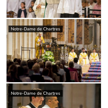
Notre-Dame de Chartres
Notre-Dame de Chartres