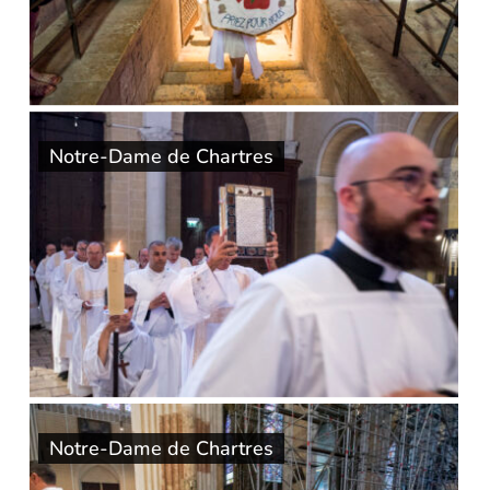
Notre-Dame de Chartres
Notre-Dame de Chartres