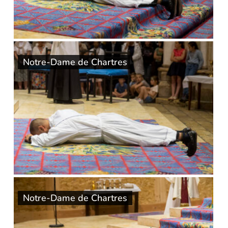
Notre-Dame de Chartres
Notre-Dame de Chartres