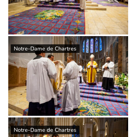
Notre-Dame de Chartres
Notre-Dame de Chartres