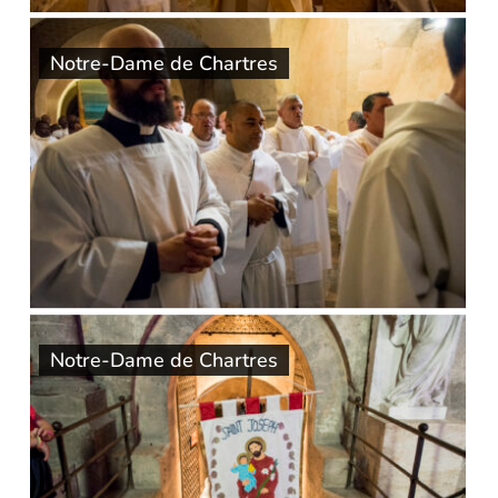
Notre-Dame de Chartres
Notre-Dame de Chartres