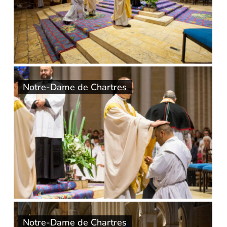
Notre-Dame de Chartres
Notre-Dame de Chartres