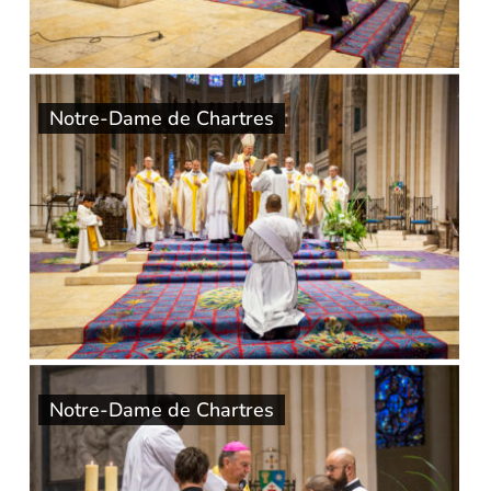
Notre-Dame de Chartres
Notre-Dame de Chartres