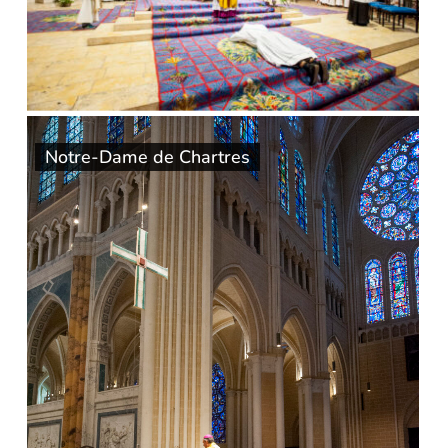
Notre-Dame de Chartres