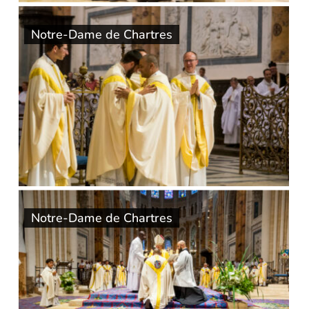
Notre-Dame de Chartres
Notre-Dame de Chartres