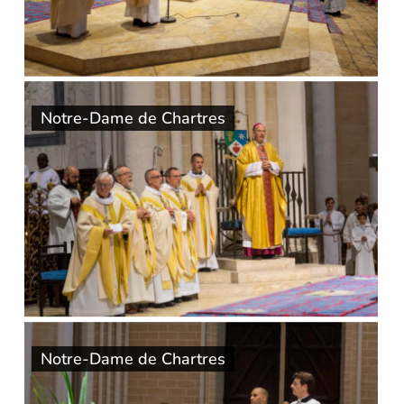
Notre-Dame de Chartres
Notre-Dame de Chartres