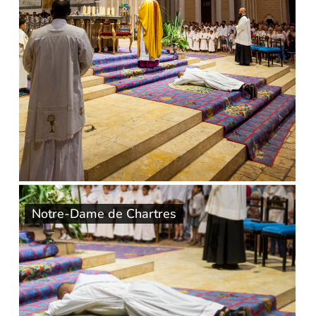
Notre-Dame de Chartres