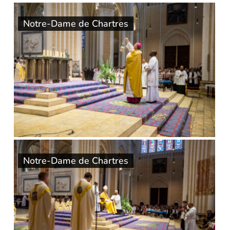
Notre-Dame de Chartres
Notre-Dame de Chartres