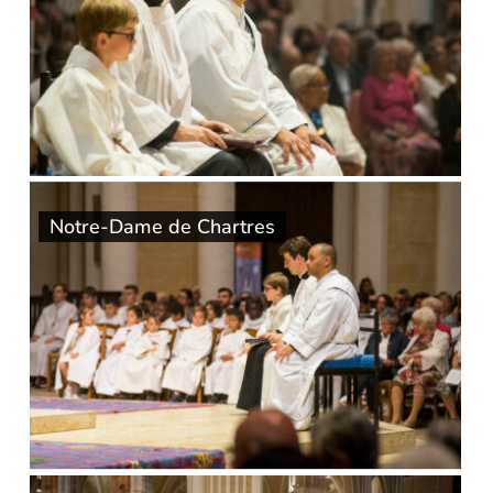
Notre-Dame de Chartres