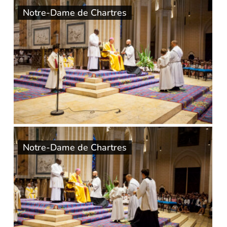
Notre-Dame de Chartres
Notre-Dame de Chartres