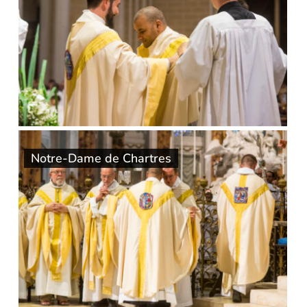
Notre-Dame de Chartres