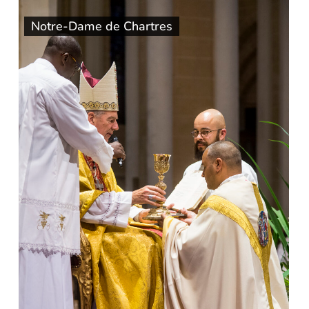
Notre-Dame de Chartres