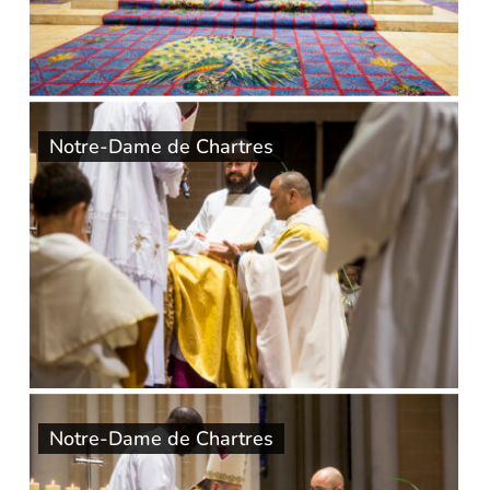
Notre-Dame de Chartres
Notre-Dame de Chartres