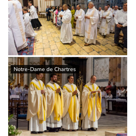
Notre-Dame de Chartres