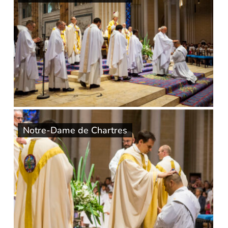
Notre-Dame de Chartres