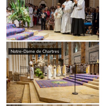
Notre-Dame de Chartres