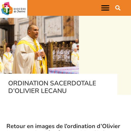
ORDINATION SACERDOTALE
D’OLIVIER LECANU
Retour en images de l’ordination d’Olivier