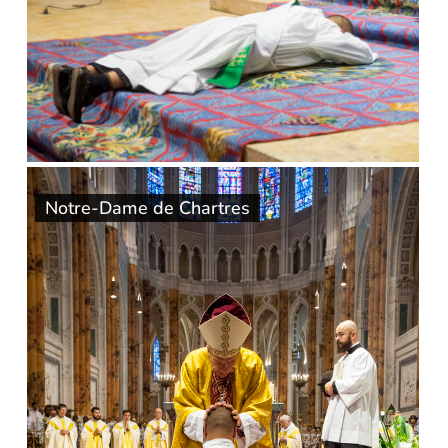
Notre-Dame de Chartres