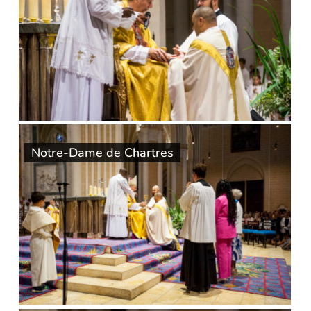
Notre-Dame de Chartres