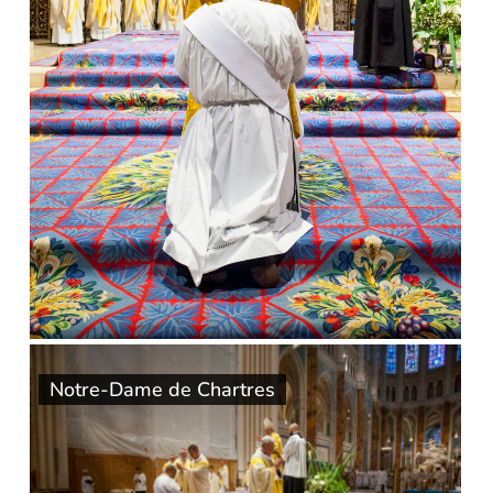
Notre-Dame de Chartres