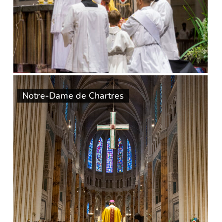
Notre-Dame de Chartres