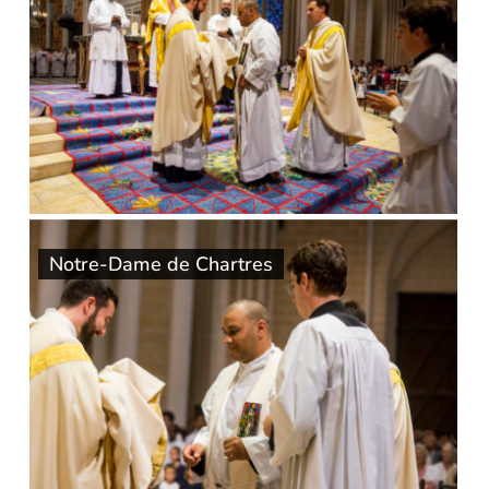
Notre-Dame de Chartres