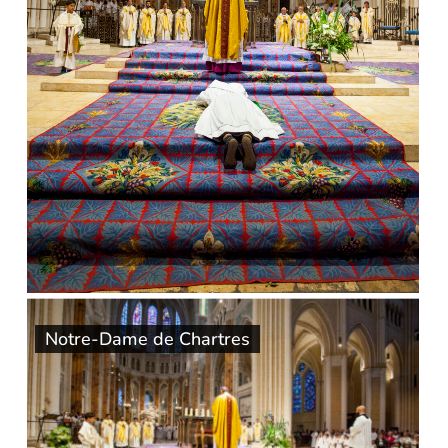
Notre-Dame de Chartres