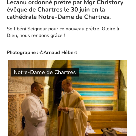
Lecanu ordonné prêtre par Mgr Christory
évêque de Chartres le 30 juin en la
cathédrale Notre-Dame de Chartres.
Soit béni Seigneur pour ce nouveau prêtre. Gloire à
Dieu, nous rendons grâce !
Photographe : ©Arnaud Hébert
Notre-Dame de Chartres