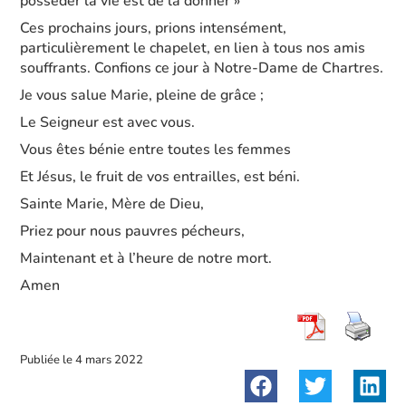
posséder la vie est de la donner »
Ces prochains jours, prions intensément,
particulièrement le chapelet, en lien à tous nos amis
souffrants. Confions ce jour à Notre-Dame de Chartres.
Je vous salue Marie, pleine de grâce ;
Le Seigneur est avec vous.
Vous êtes bénie entre toutes les femmes
Et Jésus, le fruit de vos entrailles, est béni.
Sainte Marie, Mère de Dieu,
Priez pour nous pauvres pécheurs,
Maintenant et à l’heure de notre mort.
Amen
Publiée le
4 mars 2022