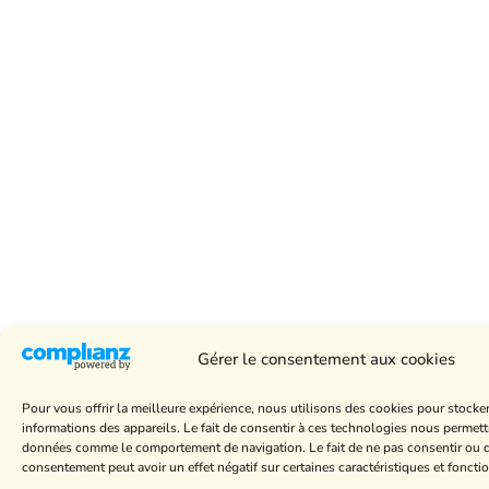
Gérer le consentement aux cookies
Pour vous offrir la meilleure expérience, nous utilisons des cookies pour stocke
informations des appareils. Le fait de consentir à ces technologies nous permettr
données comme le comportement de navigation. Le fait de ne pas consentir ou de
consentement peut avoir un effet négatif sur certaines caractéristiques et foncti