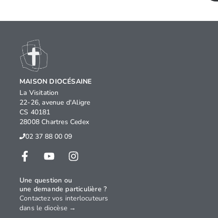
MAISON DIOCÉSAINE
La Visitation
22-26, avenue d'Aligre
CS 40181
28008 Chartres Cedex
02 37 88 00 09
Une question ou
une demande particulière ?
Contactez vos interlocuteurs
dans le diocèse →