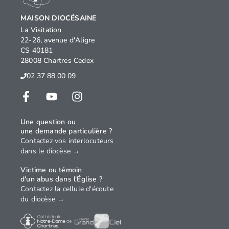
MAISON DIOCÉSAINE
La Visitation
22-26, avenue d'Aligre
CS 40181
28008 Chartres Cedex
02 37 88 00 09
Une question ou
une demande particulière ?
Contactez vos interlocuteurs
dans le diocèse →
Victime ou témoin
d'un abus dans l'Église ?
Contactez la cellule d'écoute
du diocèse →