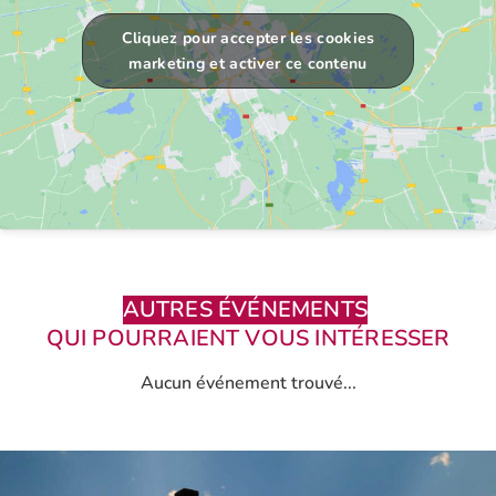
Cliquez pour accepter les cookies
marketing et activer ce contenu
AUTRES ÉVÉNEMENTS
QUI POURRAIENT VOUS INTÉRESSER
Aucun événement trouvé...