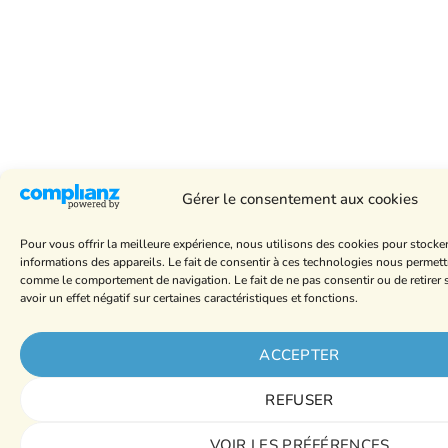
Gérer le consentement aux cookies
Pour vous offrir la meilleure expérience, nous utilisons des cookies pour stocke
informations des appareils. Le fait de consentir à ces technologies nous permett
comme le comportement de navigation. Le fait de ne pas consentir ou de retire
avoir un effet négatif sur certaines caractéristiques et fonctions.
ACCEPTER
REFUSER
VOIR LES PRÉFÉRENCES