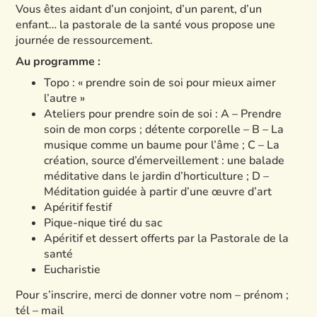
Vous êtes aidant d’un conjoint, d’un parent, d’un
enfant… la pastorale de la santé vous propose une
journée de ressourcement.
Au programme :
Topo : « prendre soin de soi pour mieux aimer
l’autre »
Ateliers pour prendre soin de soi : A – Prendre
soin de mon corps ; détente corporelle – B – La
musique comme un baume pour l’âme ; C – La
création, source d’émerveillement : une balade
méditative dans le jardin d’horticulture ; D –
Méditation guidée à partir d’une œuvre d’art
Apéritif festif
Pique-nique tiré du sac
Apéritif et dessert offerts par la Pastorale de la
santé
Eucharistie
Pour s’inscrire, merci de donner votre nom – prénom ;
tél – mail