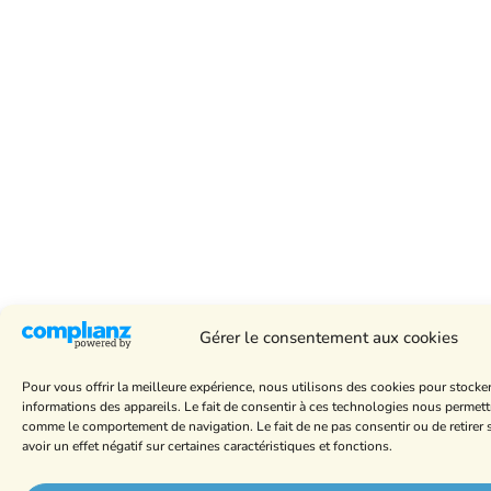
Gérer le consentement aux cookies
Pour vous offrir la meilleure expérience, nous utilisons des cookies pour stocke
informations des appareils. Le fait de consentir à ces technologies nous permett
comme le comportement de navigation. Le fait de ne pas consentir ou de retire
avoir un effet négatif sur certaines caractéristiques et fonctions.