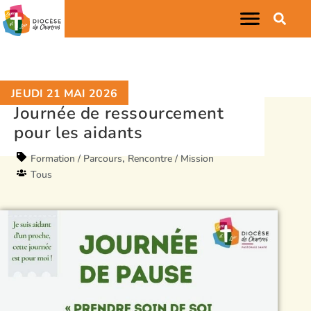
JEUDI 21 MAI 2026
Journée de ressourcement
pour les aidants
,
Formation / Parcours
Rencontre / Mission
Tous