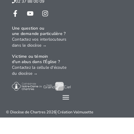
02 37 88 00 09
Une question ou
une demande particulière ?
Contactez vos interlocuteurs
dans le diocèse →
Victime ou témoin
d'un abus dans l'Église ?
Contactez la cellule d'écoute
du diocèse →
© Diocèse de Chartres 2026
Création
Valmusette