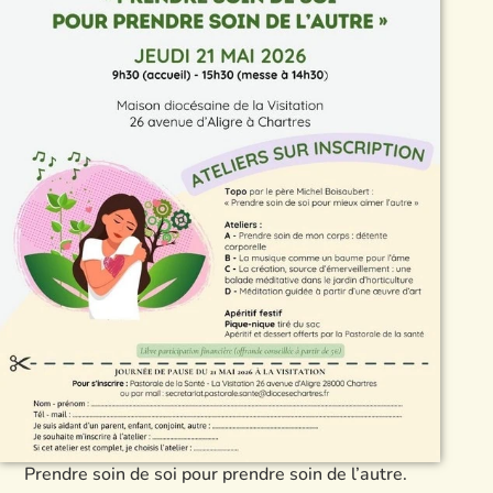
Prendre soin de soi pour prendre soin de l’autre.