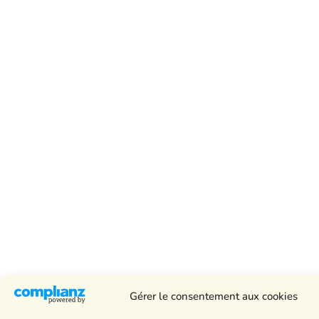
Gérer le consentement aux cookies