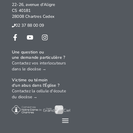
22-26, avenue d'Aligre
CS 40181
28008 Chartres Cedex
02 37 88 00 09
Une question ou
une demande particulière ?
Contactez vos interlocuteurs
dans le diocèse →
Victime ou témoin
d'un abus dans l'Église ?
Contactez la cellule d'écoute
du diocèse →