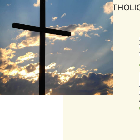
CATHOLI