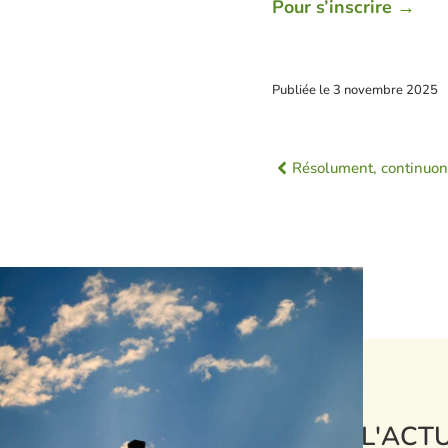
Pour s’inscrire →
Publiée le
3 novembre 2025
Résolument, continuons 
L'ACTU