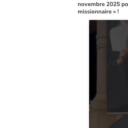
novembre 2025 pour
missionnaire » !