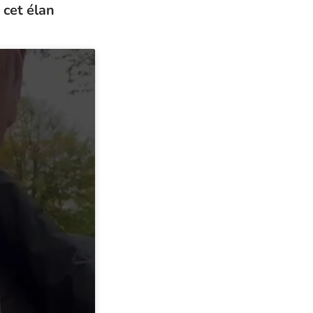
 cet élan