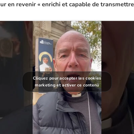
 en revenir « enrichi et capable de transmettre
Cliquez pour accepter les cookies
marketing et activer ce contenu