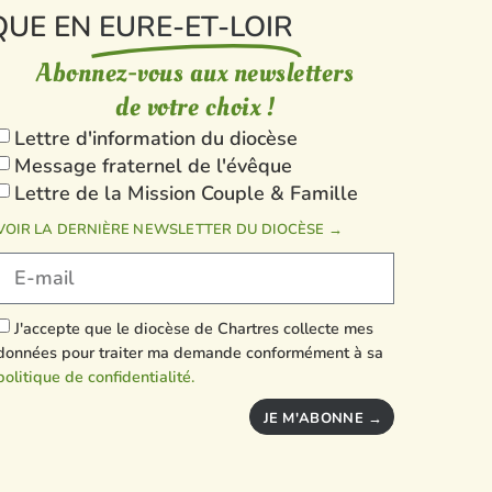
QUE EN
EURE-ET-LOIR
Abonnez-vous aux newsletters
de votre choix !
Lettre d'information du diocèse
Message fraternel de l'évêque
Lettre de la Mission Couple & Famille
VOIR LA DERNIÈRE NEWSLETTER DU DIOCÈSE →
J'accepte que le diocèse de Chartres collecte mes
données pour traiter ma demande conformément à sa
politique de confidentialité.
JE M'ABONNE →