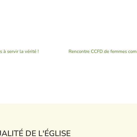
à servir la vérité !
ALITÉ DE L'ÉGLISE