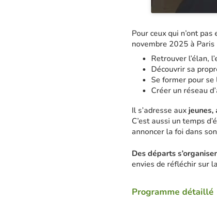
Pour ceux qui n’ont pas 
novembre 2025 à Paris 
Retrouver l’élan, l
Découvrir sa propr
Se former pour se 
Créer un réseau d’
Il s’adresse aux
jeunes, 
C’est aussi un temps d’é
annoncer la foi dans son
Des départs s’organisen
envies de réfléchir sur l
Programme détaillé