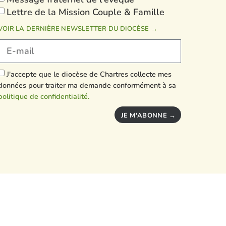
Lettre de la Mission Couple & Famille
VOIR LA DERNIÈRE NEWSLETTER DU DIOCÈSE →
J'accepte que le diocèse de Chartres collecte mes
données pour traiter ma demande conformément à sa
politique de confidentialité.
JE M'ABONNE →