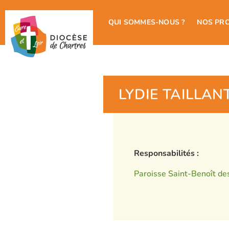
QUI SOMMES-NOUS ?
NOS PR
LYDIE TAILLA
Responsabilités :
Paroisse Saint-Benoît des