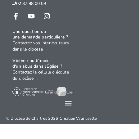
02 37 88 00 09
Une question ou
une demande particulière ?
Contactez vos interlocuteurs
dans le diocèse →
Victime ou témoin
d'un abus dans l'Église ?
Contactez la cellule d'écoute
du diocèse →
© Diocèse de Chartres 2026
Création
Valmusette