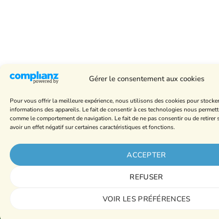
Gérer le consentement aux cookies
Pour vous offrir la meilleure expérience, nous utilisons des cookies pour stocke
informations des appareils. Le fait de consentir à ces technologies nous permett
comme le comportement de navigation. Le fait de ne pas consentir ou de retire
avoir un effet négatif sur certaines caractéristiques et fonctions.
ACCEPTER
REFUSER
VOIR LES PRÉFÉRENCES