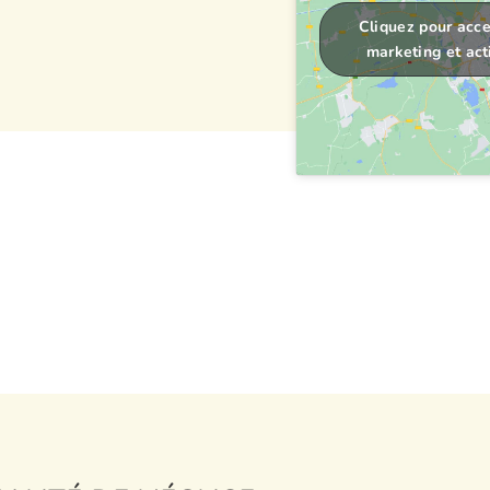
Cliquez pour acce
marketing et act