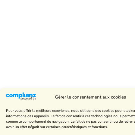
Gérer le consentement aux cookies
Pour vous offrir la meilleure expérience, nous utilisons des cookies pour stocke
informations des appareils. Le fait de consentir à ces technologies nous permett
comme le comportement de navigation. Le fait de ne pas consentir ou de retire
avoir un effet négatif sur certaines caractéristiques et fonctions.