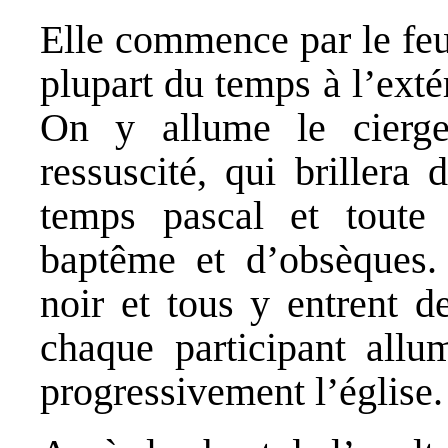
Elle commence par le feu
plupart du temps à l’extér
On y allume le cierge
ressuscité, qui brillera
temps pascal et toute 
baptême et d’obsèques. 
noir et tous y entrent d
chaque participant allum
progressivement l’église.