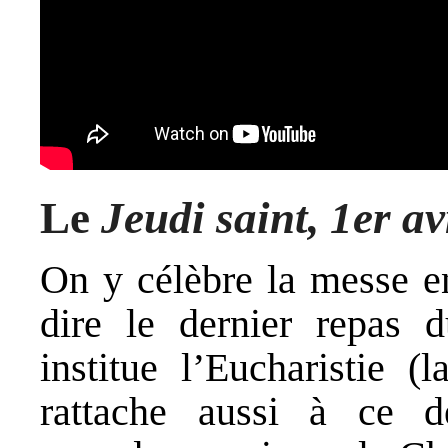
Le
Jeudi saint, 1er av
On y célèbre la messe e
dire le dernier repas 
institue l’Eucharistie (
rattache aussi à ce de