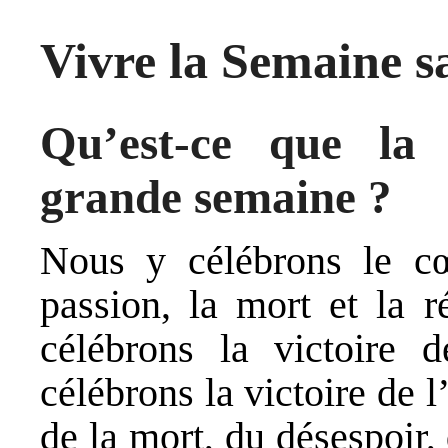
Vivre la Semaine s
Qu’est-ce que la
grande semaine ?
Nous y célébrons le cœ
passion, la mort et la r
célébrons la victoire 
célébrons la victoire de
de la mort, du désespoir