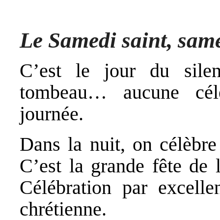
Le Samedi saint, same
C’est le jour du sile
tombeau… aucune cél
journée.
Dans la nuit, on célèbre 
C’est la grande fête de 
Célébration par excelle
chrétienne.