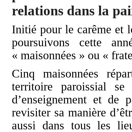
relations dans la pa
Initié pour le carême et
poursuivons cette ann
« maisonnées » ou « frate
Cinq maisonnées répar
territoire paroissial s
d’enseignement et de pa
revisiter sa manière d’êt
aussi dans tous les lie