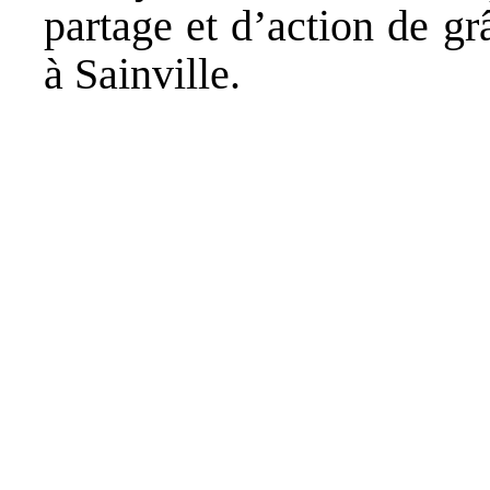
partage et d’action de g
à Sainville.