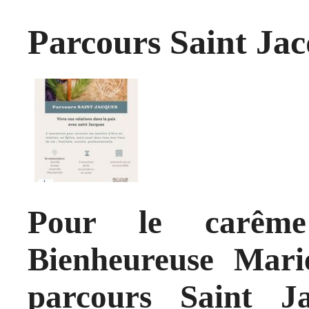
Parcours Saint Ja
Pour le carême
Bienheureuse Marie
parcours Saint J