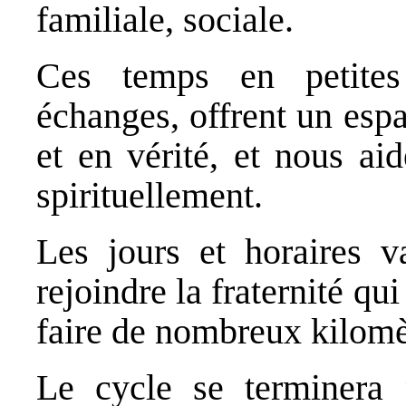
familiale, sociale.
Ces temps en petites 
échanges, offrent un esp
et en vérité, et nous ai
spirituellement.
Les jours et horaires v
rejoindre la fraternité qu
faire de nombreux kilomè
Le cycle se terminera