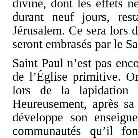
divine, dont les effets 
durant neuf jours, res
Jérusalem. Ce sera lors d
seront embrasés par le Sa
Saint Paul n’est pas enco
de l’Église primitive. O
lors de la lapidation
Heureusement, après sa 
développe son enseigne
communautés qu’il fon