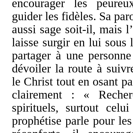
encourager les peureux,
guider les fidèles. Sa pa
aussi sage soit-il, mais l
laisse surgir en lui sous 
partager à une personne
dévoiler la route à suiv
le Christ tout en osant p
clairement : « Reche
spirituels, surtout cel
prophétise parle pour les