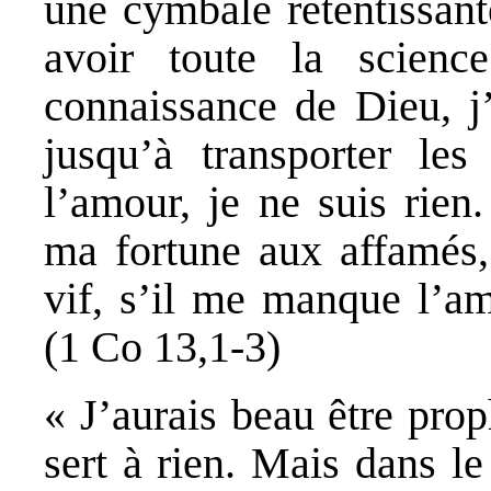
une cymbale retentissant
avoir toute la scienc
connaissance de Dieu, j’
jusqu’à transporter le
l’amour, je ne suis rien.
ma fortune aux affamés, 
vif, s’il me manque l’am
(1 Co 13,1-3)
« J’aurais beau être prop
sert à rien. Mais dans l