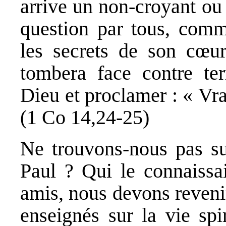
arrive un non-croyant ou 
question par tous, com
les secrets de son cœur
tombera face contre ter
Dieu et proclamer : « Vr
(1 Co 14,24-25)
Ne trouvons-nous pas su
Paul ? Qui le connaissa
amis, nous devons revenir
enseignés sur la vie spi