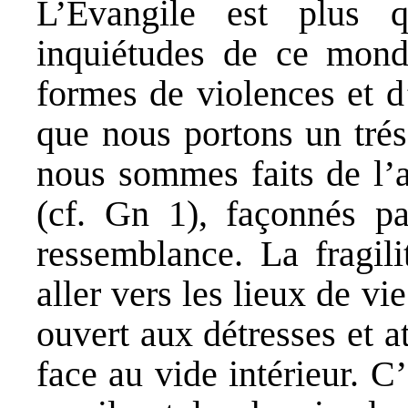
L’Évangile est plus 
inquiétudes de ce mond
formes de violences et d
que nous portons un trés
nous sommes faits de l’a
(cf. Gn 1), façonnés p
ressemblance. La fragili
aller vers les lieux de v
ouvert aux détresses et a
face au vide intérieur. C