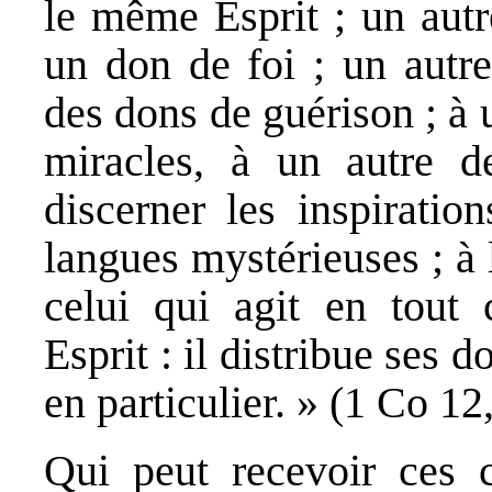
le même Esprit ; un autr
un don de foi ; un autre
des dons de guérison ; à 
miracles, à un autre d
discerner les inspiratio
langues mystérieuses ; à l
celui qui agit en tout 
Esprit : il distribue ses 
en particulier. » (1 Co 12
Qui peut recevoir ces c