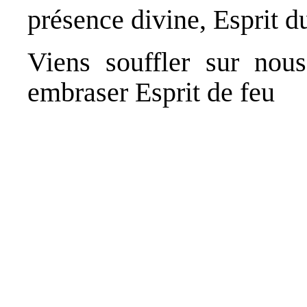
présence divine, Esprit d
Viens souffler sur nou
embraser Esprit de feu