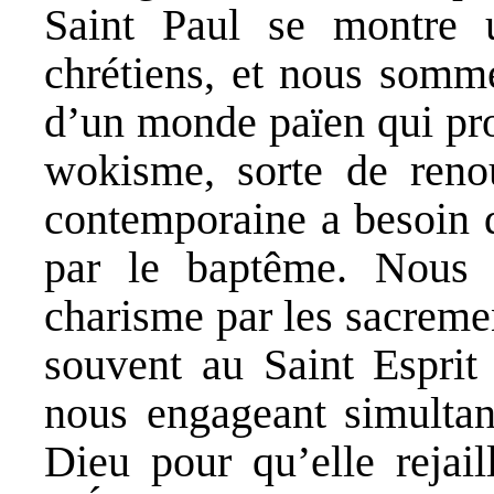
Saint Paul se montre 
chrétiens, et nous som
d’un monde païen qui pro
wokisme, sorte de reno
contemporaine a besoin 
par le baptême. Nous
charisme par les sacreme
souvent au Saint Esprit
nous engageant simultan
Dieu pour qu’elle rejail