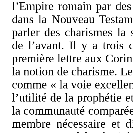
l’Empire romain par des 
dans la Nouveau Testa
parler des charismes la 
de l’avant. Il y a trois
première lettre aux Corin
la notion de charisme. Le
comme « la voie excellent
l’utilité de la prophétie 
la communauté comparée 
membre nécessaire et d