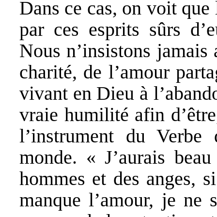
Dans ce cas, on voit que l
par ces esprits sûrs d’
Nous n’insistons jamais 
charité, de l’amour part
vivant en Dieu à l’aband
vraie humilité afin d’être
l’instrument du Verbe 
monde. « J’aurais beau 
hommes et des anges, si 
manque l’amour, je ne s