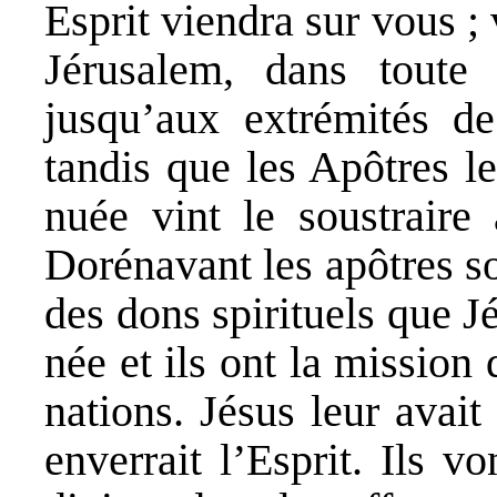
Esprit viendra sur vous ;
Jérusalem, dans toute
jusqu’aux extrémités de
tandis que les Apôtres le
nuée vint le soustraire
Dorénavant les apôtres s
des dons spirituels que Jé
née et ils ont la mission 
nations. Jésus leur avait
enverrait l’Esprit. Ils v