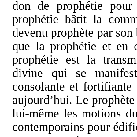
don de prophétie pour 
prophétie bâtit la com
devenu prophète par son 
que la prophétie et en 
prophétie est la transm
divine qui se manifest
consolante et fortifiant
aujourd’hui. Le prophète 
lui-même les motions du 
contemporains pour édifier