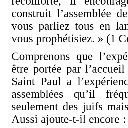
réconforte, il encoura
construit l’assemblée de
vous parliez tous en la
vous prophétisiez. » (1 C
Comprenons que l’expér
être portée par l’accueil
Saint Paul a l’expérien
assemblées qu’il fré
seulement des juifs mais
Aussi ajoute-t-il encore :