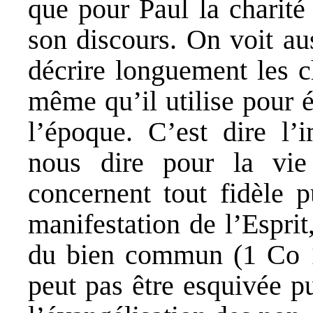
que pour Paul la charité
son discours. On voit au
décrire longuement les c
même qu’il utilise pour é
l’époque. C’est dire l’
nous dire pour la vie
concernent tout fidèle 
manifestation de l’Esprit
du bien commun (1 Co 1
peut pas être esquivée pu