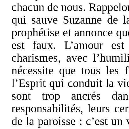
chacun de nous. Rappelon
qui sauve Suzanne de l
prophétise et annonce qu
est faux. L’amour est
charismes, avec l’humili
nécessite que tous les 
l’Esprit qui conduit la vi
sont trop ancrés dans
responsabilités, leurs ce
de la paroisse : c’est un 