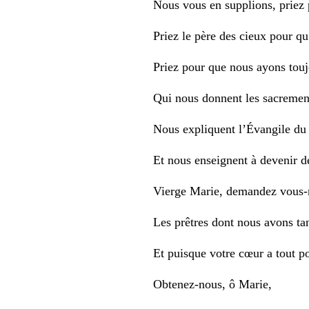
Nous vous en supplions, priez p
Priez le père des cieux pour qu
Priez pour que nous ayons touj
Qui nous donnent les sacremen
Nous expliquent l’Évangile du 
Et nous enseignent à devenir d
Vierge Marie, demandez vous-
Les prêtres dont nous avons ta
Et puisque votre cœur a tout po
Obtenez-nous, ô Marie,