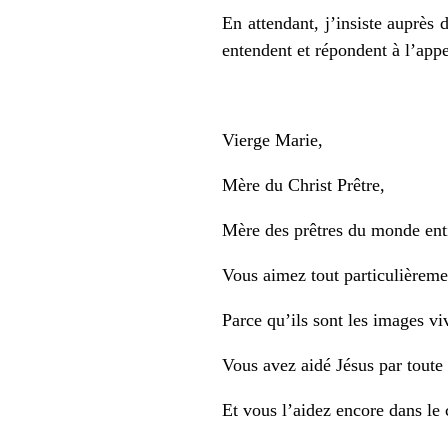
En attendant, j’insiste auprè
entendent et répondent à l’app
Vierge Marie,
Mère du Christ Prêtre,
Mère des prêtres du monde enti
Vous aimez tout particulièremen
Parce qu’ils sont les images vi
Vous avez aidé Jésus par toute v
Et vous l’aidez encore dans le c