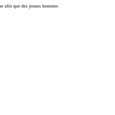
âme afin que des jeunes hommes