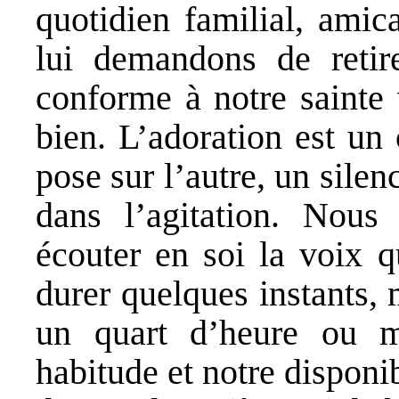
quotidien familial, ami
lui demandons de retir
conforme à notre sainte v
bien. L’adoration est un
pose sur l’autre, un sile
dans l’agitation. Nous
écouter en soi la voix
durer quelques instants, 
un quart d’heure ou 
habitude et notre disponi