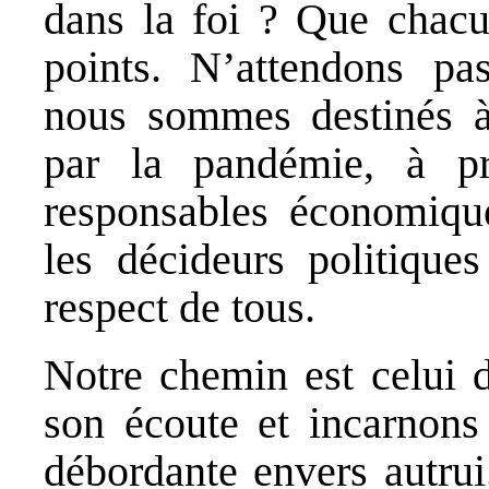
dans la foi ? Que chacu
points. N’attendons p
nous sommes destinés à 
par la pandémie, à pr
responsables économique
les décideurs politique
respect de tous.
Notre chemin est celui d
son écoute et incarnons 
débordante envers autru