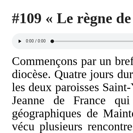
#109 « Le règne de 
Commençons par un bref r
diocèse. Quatre jours dura
les deux paroisses Saint-
Jeanne de France qui 
géographiques de Mainte
vécu plusieurs rencontre