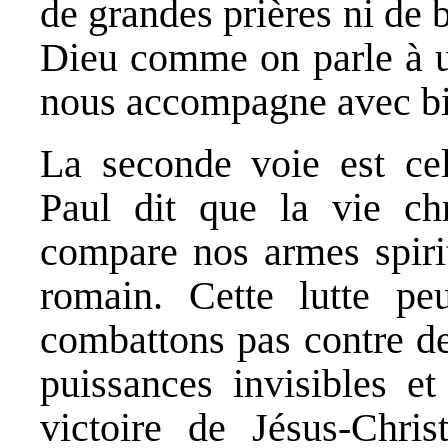
de grandes prières ni de 
Dieu comme on parle à un
nous accompagne avec bi
La seconde voie est cel
Paul dit que la vie ch
compare nos armes spirit
romain. Cette lutte peu
combattons pas contre de
puissances invisibles et
victoire de Jésus-Chri