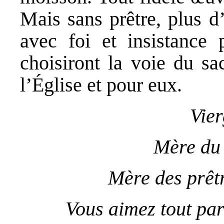
Mais sans prêtre, plus d
avec foi et insistance 
choisiront la voie du sa
l’Église et pour eux.
Vier
Mère du 
Mère des prêt
Vous aimez tout par