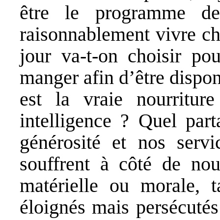
être le programme d
raisonnablement vivre ch
jour va-t-on choisir pou
manger afin d’être dispon
est la vraie nourritu
intelligence ? Quel part
générosité et nos serv
souffrent à côté de nou
matérielle ou morale, t
éloignés mais persécutés