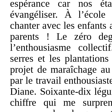
espérance car nos éta
évangéliser. À l’école 
chanter avec les enfants 
parents ! Le zéro deg
l’enthousiasme collect
serres et les plantation
projet de maraîchage au 
par le travail enthousias
Diane. Soixante-dix légu
chiffre qui me surpre