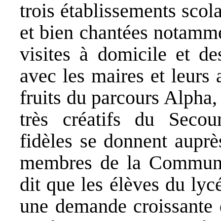
trois établissements scol
et bien chantées notamme
visites à domicile et 
avec les maires et leurs
fruits du parcours Alpha
très créatifs du Seco
fidèles se donnent auprè
membres de la Communau
dit que les élèves du ly
une demande croissante d