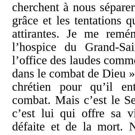
cherchent à nous séparer
grâce et les tentations q
attirantes. Je me remém
l’hospice du Grand-Sa
l’office des laudes comm
dans le combat de Dieu ».
chrétien pour qu’il e
combat. Mais c’est le S
c’est lui qui offre sa 
défaite et de la mort. 