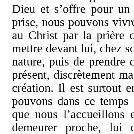
Dieu et s’offre pour un 
prise, nous pouvons vivr
au Christ par la prière 
mettre devant lui, chez s
nature, puis de prendre 
présent, discrètement mai
création. Il est surtout
pouvons dans ce temps d’
que nous l’accueillons 
demeurer proche, lui 