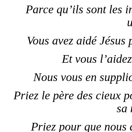
Parce qu’ils sont les 
u
Vous avez aidé Jésus p
Et vous l’aidez
Nous vous en supplio
Priez le père des cieux p
sa 
Priez pour que nous 