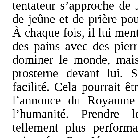
tentateur s’approche de 
de jeûne et de prière pou
À chaque fois, il lui ment
des pains avec des pierr
dominer le monde, mais
prosterne devant lui.
facilité. Cela pourrait ê
l’annonce du Royaume 
l’humanité. Prendre
tellement plus performa