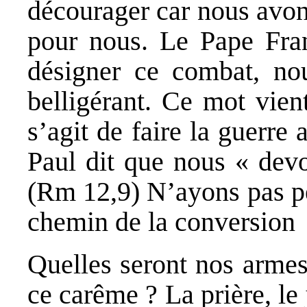
décourager car nous avons
pour nous. Le Pape Fran
désigner ce combat, nou
belligérant. Ce mot vient
s’agit de faire la guerre
Paul dit que nous « devo
(Rm 12,9) N’ayons pas pe
chemin de la conversion
Quelles seront nos armes
ce carême ? La prière, le