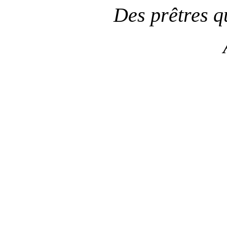
Des prêtres qu