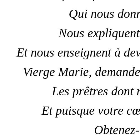
Qui nous donn
Nous expliquent
Et nous enseignent à dev
Vierge Marie, demande
Les prêtres dont 
Et puisque votre cœ
Obtenez-