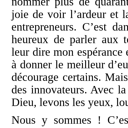
nommer plus de quaran
joie de voir l’ardeur et 
entrepreneurs. C’est da
heureux de parler aux 
leur dire mon espérance e
à donner le meilleur d’e
décourage certains. Mais
des innovateurs. Avec la
Dieu, levons les yeux, l
Nous y sommes ! C’est