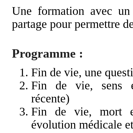
Une formation avec un l
partage pour permettre de
Programme :
Fin de vie, une questi
Fin de vie, sens e
récente)
Fin de vie, mort e
évolution médicale et