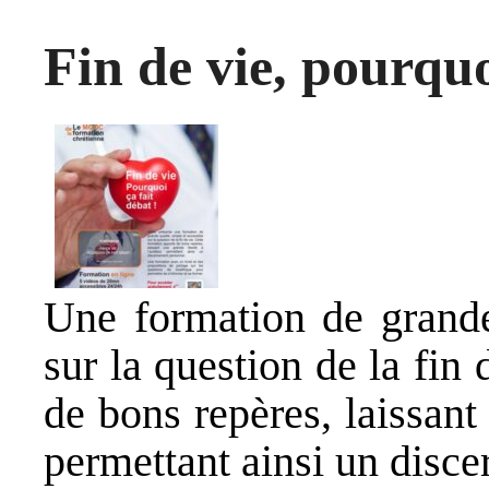
Fin de vie, pourquo
Une formation de grande 
sur la question de la fin
de bons repères, laissant
permettant ainsi un disc