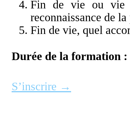
Fin de vie ou vie 
reconnaissance de la 
Fin de vie, quel ac
Durée de la formation :
S’inscrire →