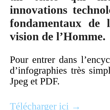
innovations technol
fondamentaux de la
vision de l’Homme.
Pour entrer dans l’encyc
d’infographies très simp
Jpeg et PDF.
Télécharger ici →