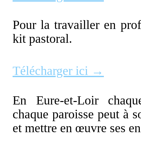
Pour la travailler en pr
kit pastoral.
Télécharger ici →
En Eure-et-Loir chaque
chaque paroisse peut à s
et mettre en œuvre ses e