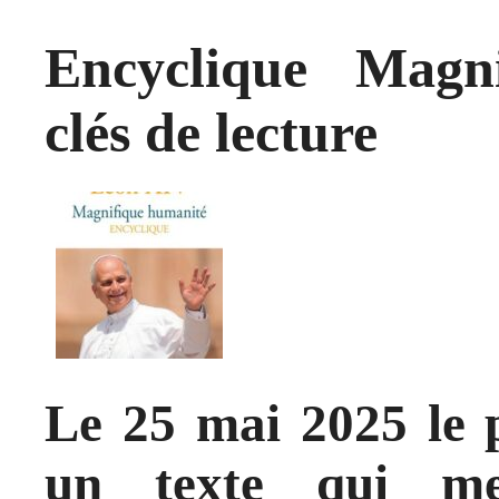
Encyclique Magn
clés de lecture
Le 25 mai 2025 le 
un texte qui me